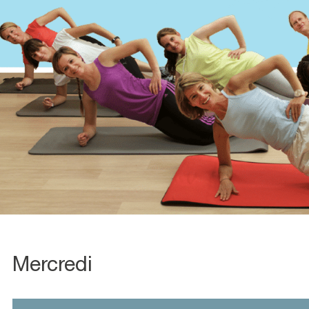
Mercredi