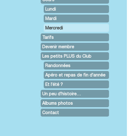
Lundi
Mardi
Mercredi
Tarifs
Devenir membre
Les petits PLUS du Club
Randonnées
Apéro et repas de fin d’année
Et l’été ?
Un peu d’histoire…
Albums photos
Contact