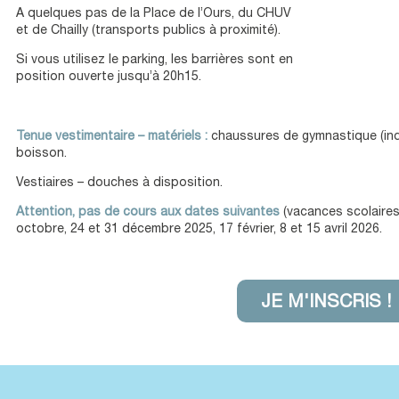
A quelques pas de la Place de l’Ours, du CHUV
et de Chailly (transports publics à proximité).
Si vous utilisez le parking, les barrières sont en
position ouverte jusqu’à 20h15.
Tenue vestimentaire – matériels :
chaussures de gymnastique (indo
boisson.
Vestiaires – douches à disposition.
Attention, pas de cours aux dates suivantes
(vacances scolaires 
octobre, 24 et 31 décembre 2025, 17 février, 8 et 15 avril 2026.
JE M'INSCRIS !