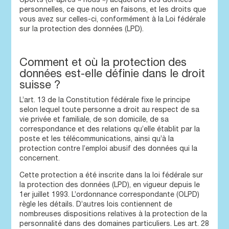
personnelles, ce que nous en faisons, et les droits que
vous avez sur celles-ci, conformément à la Loi fédérale
sur la protection des données (LPD).
Comment et où la protection des
données est-elle définie dans le droit
suisse ?
L’art. 13 de la Constitution fédérale fixe le principe
selon lequel toute personne a droit au respect de sa
vie privée et familiale, de son domicile, de sa
correspondance et des relations qu’elle établit par la
poste et les télécommunications, ainsi qu’à la
protection contre l’emploi abusif des données qui la
concernent.
Cette protection a été inscrite dans la loi fédérale sur
la protection des données (LPD), en vigueur depuis le
1er juillet 1993. L’ordonnance correspondante (OLPD)
règle les détails. D’autres lois contiennent de
nombreuses dispositions relatives à la protection de la
personnalité dans des domaines particuliers. Les art. 28