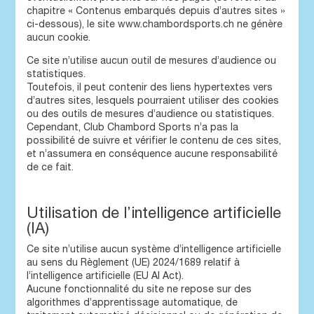
chapitre « Contenus embarqués depuis d’autres sites »
ci-dessous), le site www.chambordsports.ch ne génère
aucun cookie.
Ce site n’utilise aucun outil de mesures d’audience ou
statistiques.
Toutefois, il peut contenir des liens hypertextes vers
d’autres sites, lesquels pourraient utiliser des cookies
ou des outils de mesures d’audience ou statistiques.
Cependant, Club Chambord Sports n’a pas la
possibilité de suivre et vérifier le contenu de ces sites,
et n’assumera en conséquence aucune responsabilité
de ce fait.
Utilisation de l’intelligence artificielle
(IA)
Ce site n’utilise aucun système d’intelligence artificielle
au sens du Règlement (UE) 2024/1689 relatif à
l’intelligence artificielle (EU AI Act).
Aucune fonctionnalité du site ne repose sur des
algorithmes d’apprentissage automatique, de