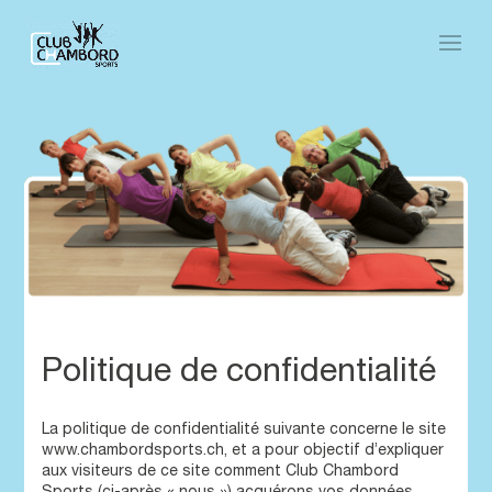
Politique de confidentialité
La politique de confidentialité suivante concerne le site
www.chambordsports.ch, et a pour objectif d’expliquer
aux visiteurs de ce site comment Club Chambord
Sports (ci-après « nous ») acquérons vos données