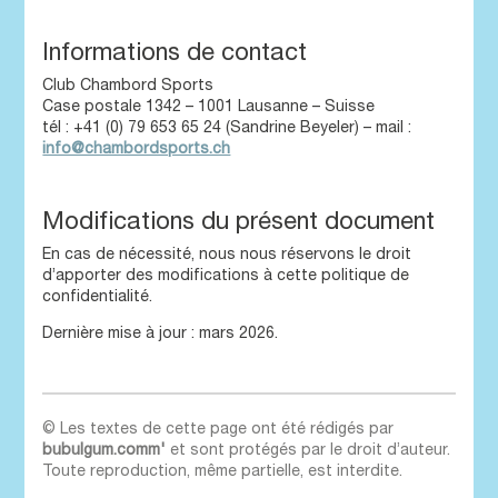
Informations de contact
Club Chambord Sports
Case postale 1342 – 1001 Lausanne – Suisse
tél : +41 (0) 79 653 65 24 (Sandrine Beyeler) – mail :
info@chambordsports.ch
Modifications du présent document
En cas de nécessité, nous nous réservons le droit
d’apporter des modifications à cette politique de
confidentialité.
Dernière mise à jour : mars 2026.
© Les textes de cette page ont été rédigés par
bubulgum.comm'
et sont protégés par le droit d’auteur.
Toute reproduction, même partielle, est interdite.