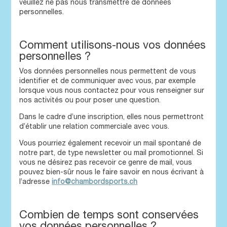
veuillez ne pas nous transmettre de données
personnelles.
Comment utilisons-nous vos données
personnelles ?
Vos données personnelles nous permettent de vous
identifier et de communiquer avec vous, par exemple
lorsque vous nous contactez pour vous renseigner sur
nos activités ou pour poser une question.
Dans le cadre d’une inscription, elles nous permettront
d’établir une relation commerciale avec vous.
Vous pourriez également recevoir un mail spontané de
notre part, de type newsletter ou mail promotionnel. Si
vous ne désirez pas recevoir ce genre de mail, vous
pouvez bien-sûr nous le faire savoir en nous écrivant à
l’adresse
info@chambordsports.ch
Combien de temps sont conservées
vos données personnelles ?