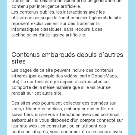
traitement automatisé décisionnel ou de génération de
contenu par intelligence artificielle.
Les contenus publiés, les interactions avec les
utilisateurs ainsi que le fonctionnement général du site
reposent exclusivement sur des traitements
informatiques classiques, sans recours à des
technologies d’intelligence artificielle.
Contenus embarqués depuis d’autres
sites
Les pages de ce site peuvent inclure des contenus
intégrés (par exemple des vidéos, carte GoogleMaps,
etc). Le contenu intégré depuis d’autres sites se
comporte de la même manière que si le visiteur se
rendait sur cet autre site.
Ces sites web pourraient collecter des données sur
vous, utiliser des cookies, embarquer des outils de
suivis tiers, suivre vos interactions avec ces contenus
embarqués si vous disposez d’un compte connecté sur
leur site web ; en consultant ou en utilisant ces
contenus intégrés, vous confirmez être en accord avec