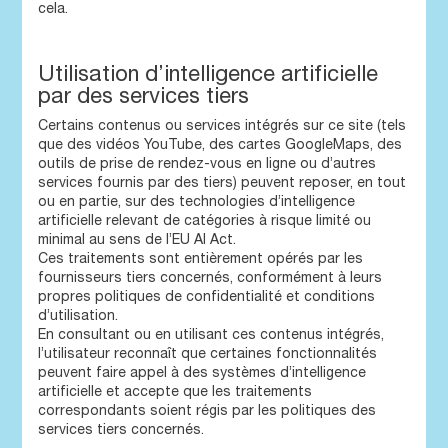
cela.
Utilisation d’intelligence artificielle
par des services tiers
Certains contenus ou services intégrés sur ce site (tels
que des vidéos YouTube, des cartes GoogleMaps, des
outils de prise de rendez-vous en ligne ou d’autres
services fournis par des tiers) peuvent reposer, en tout
ou en partie, sur des technologies d’intelligence
artificielle relevant de catégories à risque limité ou
minimal au sens de l’EU AI Act.
Ces traitements sont entièrement opérés par les
fournisseurs tiers concernés, conformément à leurs
propres politiques de confidentialité et conditions
d’utilisation.
En consultant ou en utilisant ces contenus intégrés,
l’utilisateur reconnaît que certaines fonctionnalités
peuvent faire appel à des systèmes d’intelligence
artificielle et accepte que les traitements
correspondants soient régis par les politiques des
services tiers concernés.