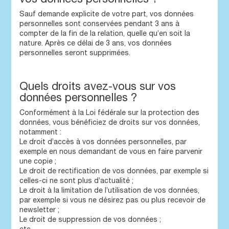
Sauf demande explicite de votre part, vos données
personnelles sont conservées pendant 3 ans à
compter de la fin de la relation, quelle qu’en soit la
nature. Après ce délai de 3 ans, vos données
personnelles seront supprimées.
Quels droits avez-vous sur vos
données personnelles ?
Conformément à la Loi fédérale sur la protection des
données, vous bénéficiez de droits sur vos données,
notamment :
Le droit d’accès à vos données personnelles, par
exemple en nous demandant de vous en faire parvenir
une copie ;
Le droit de rectification de vos données, par exemple si
celles-ci ne sont plus d’actualité ;
Le droit à la limitation de l’utilisation de vos données,
par exemple si vous ne désirez pas ou plus recevoir de
newsletter ;
Le droit de suppression de vos données ;