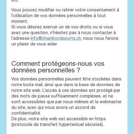
etc.
Vous pouvez modifier ou retirer votre consentement à
l’utilisation de vos données personnelles à tout
moment.
Si vous désirez exercer un de vos droits ou si vous
avez une question, n’hésitez pas à nous contacter à
l’adresse
info@chambordsports.ch
, nous nous ferons
un plaisir de vous aider.
Comment protégeons-nous vos
données personnelles ?
Vos données personnelles peuvent être stockées dans
notre boite mail, ainsi que dans la base de données de
notre site web. L’accès à ces données est protégé par
des mots de passe suffisamment complexes, et ne
sont accessibles que par nous-mêmes et la webmaster
du site, avec qui nous avons un accord de
confidentialité.
De plus, notre site web est accessible en https
(protocole de transfert hypertextuel sécurisé).