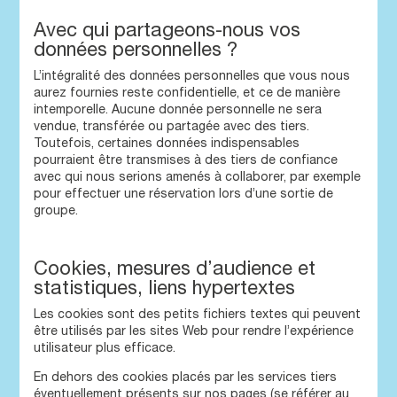
Avec qui partageons-nous vos
données personnelles ?
L’intégralité des données personnelles que vous nous
aurez fournies reste confidentielle, et ce de manière
intemporelle. Aucune donnée personnelle ne sera
vendue, transférée ou partagée avec des tiers.
Toutefois, certaines données indispensables
pourraient être transmises à des tiers de confiance
avec qui nous serions amenés à collaborer, par exemple
pour effectuer une réservation lors d’une sortie de
groupe.
Cookies, mesures d’audience et
statistiques, liens hypertextes
Les cookies sont des petits fichiers textes qui peuvent
être utilisés par les sites Web pour rendre l’expérience
utilisateur plus efficace.
En dehors des cookies placés par les services tiers
éventuellement présents sur nos pages (se référer au