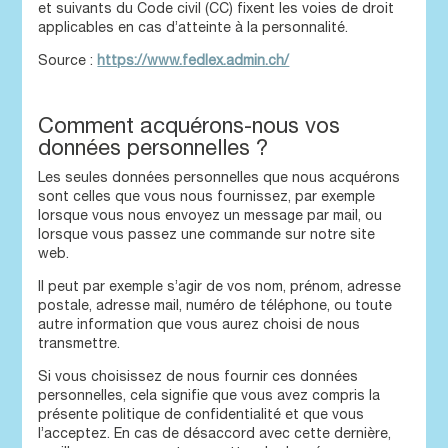
et suivants du Code civil (CC) fixent les voies de droit
applicables en cas d’atteinte à la personnalité.
Source :
https://www.fedlex.admin.ch/
Comment acquérons-nous vos
données personnelles ?
Les seules données personnelles que nous acquérons
sont celles que vous nous fournissez, par exemple
lorsque vous nous envoyez un message par mail, ou
lorsque vous passez une commande sur notre site
web.
Il peut par exemple s’agir de vos nom, prénom, adresse
postale, adresse mail, numéro de téléphone, ou toute
autre information que vous aurez choisi de nous
transmettre.
Si vous choisissez de nous fournir ces données
personnelles, cela signifie que vous avez compris la
présente politique de confidentialité et que vous
l’acceptez. En cas de désaccord avec cette dernière,