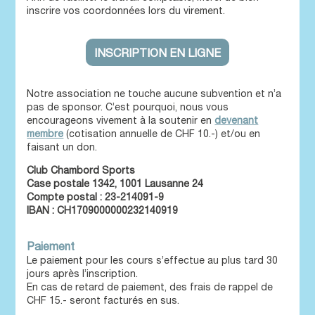
inscrire vos coordonnées lors du virement.
INSCRIPTION EN LIGNE
Notre association ne touche aucune subvention et n’a
pas de sponsor. C’est pourquoi, nous vous
encourageons vivement à la soutenir en
devenant
membre
(cotisation annuelle de CHF 10.-) et/ou en
faisant un don.
Club Chambord Sports
Case postale 1342, 1001 Lausanne 24
Compte postal : 23-214091-9
IBAN : CH1709000000232140919
Paiement
Le paiement pour les cours s’effectue au plus tard 30
jours après l’inscription.
En cas de retard de paiement, des frais de rappel de
CHF 15.- seront facturés en sus.