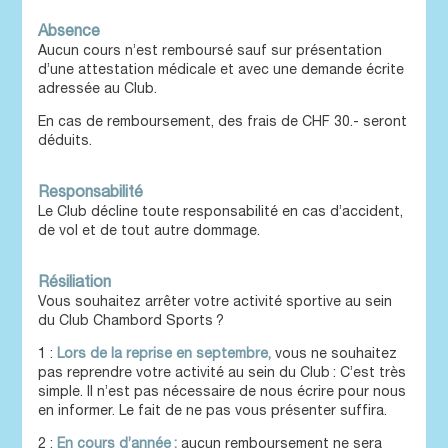
Absence
Aucun cours n’est remboursé sauf sur présentation
d’une attestation médicale et avec une demande écrite
adressée au Club.
En cas de remboursement, des frais de CHF 30.- seront
déduits.
Responsabilité
Le Club décline toute responsabilité en cas d’accident,
de vol et de tout autre dommage.
Résiliation
Vous souhaitez arrêter votre activité sportive au sein
du Club Chambord Sports
?
1 :
Lors de la reprise en septembre,
vous ne souhaitez
pas reprendre votre activité au sein du Club
: C’est très
simple. Il n’est pas nécessaire de nous écrire pour nous
en informer. Le fait de ne pas vous présenter suffira.
2 :
En cours d’année
:
aucun remboursement ne sera