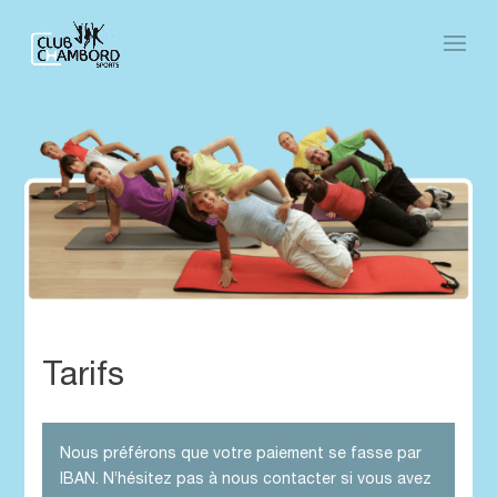
Tarifs
Nous préférons que votre paiement se fasse par
IBAN. N’hésitez pas à nous contacter si vous avez