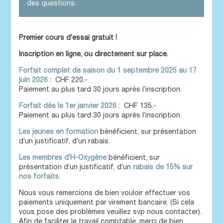
des questions.
Premier cours d’essai gratuit !
Inscription en ligne, ou directement sur place.
Forfait complet de saison du 1 septembre 2025 au 17
juin 2026 :
CHF 220.-
Paiement au plus tard 30 jours après l’inscription.
Forfait dès le 1er janvier 2026 :
CHF 135.-
Paiement au plus tard 30 jours après l’inscription.
Les jeunes en formation
bénéficient, sur présentation
d’un justificatif, d’un rabais.
Les membres d’H-Oxygène
bénéficient, sur
présentation d’un justificatif, d’un
rabais de 15% sur
nos forfaits.
Nous vous remercions de bien vouloir effectuer vos
paiements uniquement par virement bancaire. (Si cela
vous pose des problèmes veuillez svp nous contacter).
Afin de faciliter le travail comptable, merci de bien